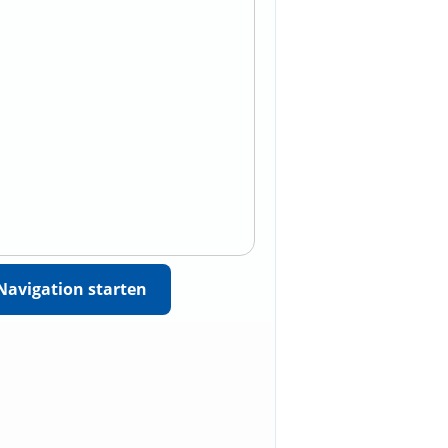
Navigation starten