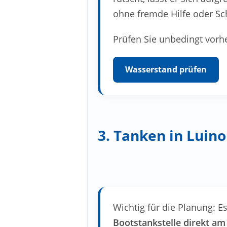
ohne fremde Hilfe oder S
Prüfen Sie unbedingt vorh
Wasserstand prüfen
3. Tanken in Luino
Wichtig für die Planung: Es
Bootstankstelle direkt a