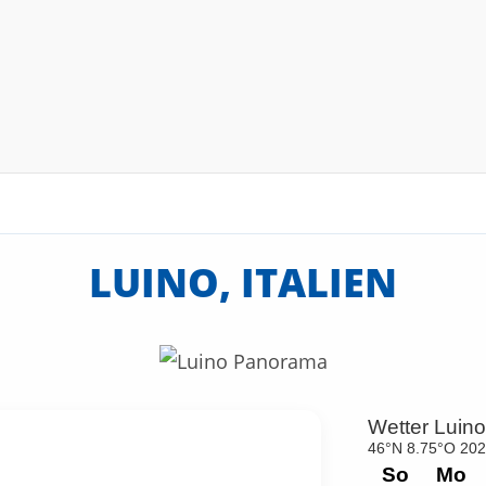
LUINO, ITALIEN