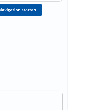
Navigation starten