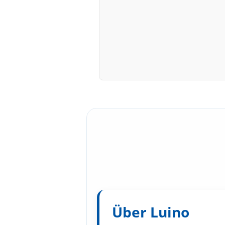
Über Luino