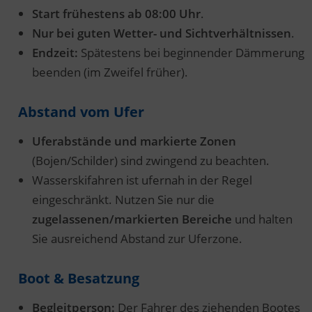
Start frühestens ab 08:00 Uhr
.
Nur bei guten Wetter- und Sichtverhältnissen
.
Endzeit:
Spätestens bei beginnender Dämmerung
beenden (im Zweifel früher).
Abstand vom Ufer
Uferabstände und markierte Zonen
(Bojen/Schilder) sind zwingend zu beachten.
Wasserskifahren ist ufernah in der Regel
eingeschränkt. Nutzen Sie nur die
zugelassenen/markierten Bereiche
und halten
Sie ausreichend Abstand zur Uferzone.
Boot & Besatzung
Begleitperson:
Der Fahrer des ziehenden Bootes