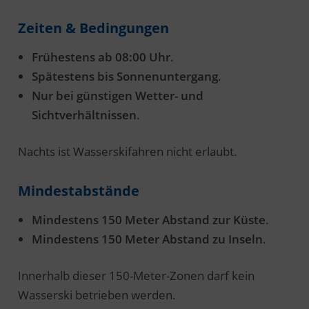
Zeiten & Bedingungen
Frühestens ab 08:00 Uhr
.
Spätestens bis Sonnenuntergang
.
Nur bei günstigen Wetter- und
Sichtverhältnissen
.
Nachts ist Wasserskifahren nicht erlaubt.
Mindestabstände
Mindestens 150 Meter Abstand zur Küste
.
Mindestens 150 Meter Abstand zu Inseln
.
Innerhalb dieser 150-Meter-Zonen darf kein
Wasserski betrieben werden.