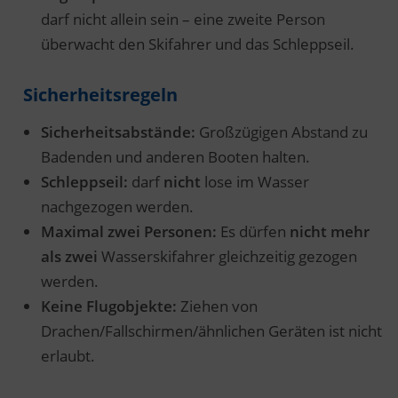
darf nicht allein sein – eine zweite Person
überwacht den Skifahrer und das Schleppseil.
Sicherheitsregeln
Sicherheitsabstände:
Großzügigen Abstand zu
Badenden und anderen Booten halten.
Schleppseil:
darf
nicht
lose im Wasser
nachgezogen werden.
Maximal zwei Personen:
Es dürfen
nicht mehr
als zwei
Wasserskifahrer gleichzeitig gezogen
werden.
Keine Flugobjekte:
Ziehen von
Drachen/Fallschirmen/ähnlichen Geräten ist nicht
erlaubt.