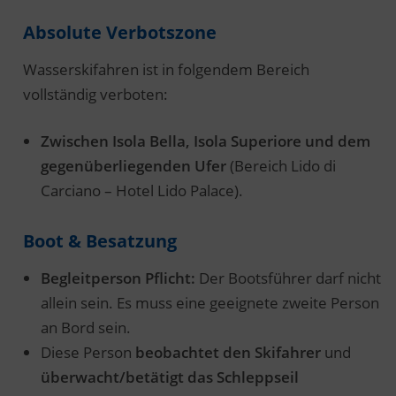
Absolute Verbotszone
Wasserskifahren ist in folgendem Bereich
vollständig verboten:
Zwischen Isola Bella, Isola Superiore und dem
gegenüberliegenden Ufer
(Bereich Lido di
Carciano – Hotel Lido Palace).
Boot & Besatzung
Begleitperson Pflicht:
Der Bootsführer darf nicht
allein sein. Es muss eine geeignete zweite Person
an Bord sein.
Diese Person
beobachtet den Skifahrer
und
überwacht/betätigt das Schleppseil