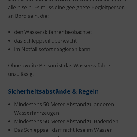
allein sein. Es muss eine geeignete Begleitperson
an Bord sein, die:
den Wasserskifahrer beobachtet
das Schleppseil überwacht
im Notfall sofort reagieren kann
Ohne zweite Person ist das Wasserskifahren
unzulässig.
Sicherheitsabstände & Regeln
Mindestens 50 Meter Abstand zu anderen
Wasserfahrzeugen
Mindestens 50 Meter Abstand zu Badenden
Das Schleppseil darf nicht lose im Wasser