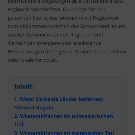
internationale Regelungen als auch nationale bzw.
regionale Vorschriften. Grundlage für den
gesamten See ist das Internationale Reglement
zum Abkommen zwischen der Schweiz und Italien.
Zusätzlich können Länder, Regionen und
Gemeinden strengere oder ergänzende
Bestimmungen festlegen (z. B. über Zonen, Zeiten
oder lokale Verbote).
Inhalt:
1. Wenn Sie beide Länder befahren:
Mindest-Regeln
2. Wasserskifahren im schweizerischen
Teil
3. Wasserskifahren im italienischen Teil