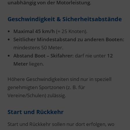
unabhängig von der Motorleistung
.
Geschwindigkeit & Sicherheitsabstände
Maximal 45 km/h
(≈ 25 Knoten).
Seitlicher Mindestabstand zu anderen Booten:
mindestens 50 Meter.
Abstand Boot – Skifahrer:
darf nie unter
12
Meter
liegen.
Höhere Geschwindigkeiten sind nur in speziell
genehmigten Sportzonen (z. B. für
Vereine/Schulen) zulässig.
Start und Rückkehr
Start und Rückkehr sollen nur dort erfolgen, wo