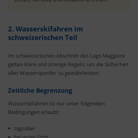
2. Wasserskifahren im
schweizerischen Teil
Im schweizerischen Abschnitt des Lago Maggiore
gelten klare und strenge Regeln, um die Sicherheit
aller Wassersportler zu gewährleisten.
Zeitliche Begrenzung
Wasserskifahren ist nur unter folgenden
Bedingungen erlaubt:
tagsüber
bei guter Sicht