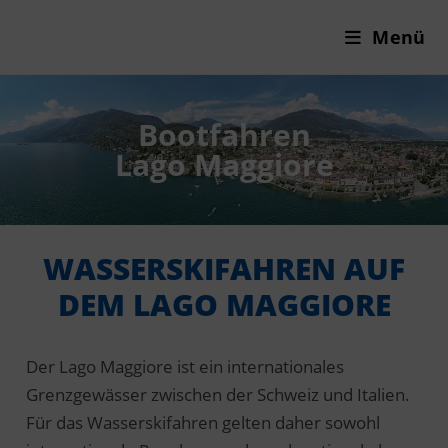
Menü
Bootfahren
Lago Maggiore
WASSERSKIFAHREN AUF
DEM LAGO MAGGIORE
Der Lago Maggiore ist ein internationales
Grenzgewässer zwischen der Schweiz und Italien.
Für das Wasserskifahren gelten daher sowohl