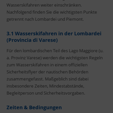
Wasserskifahren weiter einschränken.
Nachfolgend finden Sie die wichtigsten Punkte
getrennt nach Lombardei und Piemont.
3.1 Wasserskifahren in der Lombardei
(Provincia di Varese)
Für den lombardischen Teil des Lago Maggiore (u.
a. Provinz Varese) werden die wichtigsten Regeln
zum Wasserskifahren in einem offiziellen
Sicherheitsflyer der nautischen Behörden
zusammengefasst. Maßgeblich sind dabei
insbesondere Zeiten, Mindestabstände,
Begleitperson und Sicherheitsvorgaben.
Zeiten & Bedingungen