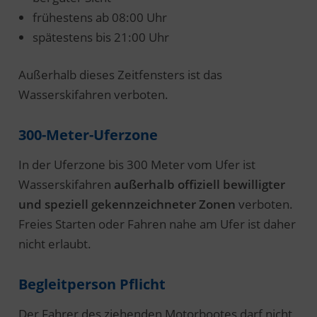
frühestens ab 08:00 Uhr
spätestens bis 21:00 Uhr
Außerhalb dieses Zeitfensters ist das
Wasserskifahren verboten.
300-Meter-Uferzone
In der Uferzone bis 300 Meter vom Ufer ist
Wasserskifahren
außerhalb offiziell bewilligter
und speziell gekennzeichneter Zonen
verboten.
Freies Starten oder Fahren nahe am Ufer ist daher
nicht erlaubt.
Begleitperson Pflicht
Der Fahrer des ziehenden Motorbootes darf nicht