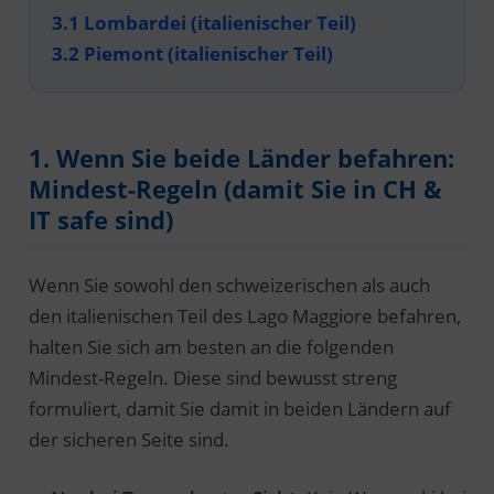
3.1 Lombardei (italienischer Teil)
3.2 Piemont (italienischer Teil)
1. Wenn Sie beide Länder befahren:
Mindest-Regeln (damit Sie in CH &
IT safe sind)
Wenn Sie sowohl den schweizerischen als auch
den italienischen Teil des Lago Maggiore befahren,
halten Sie sich am besten an die folgenden
Mindest-Regeln. Diese sind bewusst streng
formuliert, damit Sie damit in beiden Ländern auf
der sicheren Seite sind.