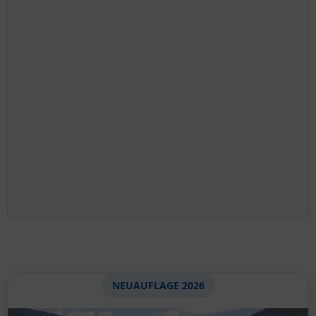
NEUAUFLAGE 2026