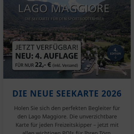
DIE NEUE SEEKARTE 2026
Holen Sie sich den perfekten Begleiter für
den Lago Maggiore. Die unverzichtbare
Karte für jeden Freizeitskipper – jetzt mit
allen wichtigen POIs für Ihren Törn.