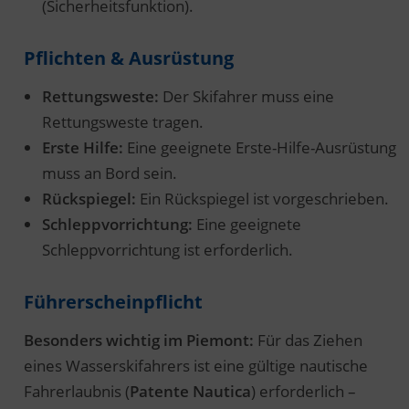
(Sicherheitsfunktion).
Pflichten & Ausrüstung
Rettungsweste:
Der Skifahrer muss eine
Rettungsweste tragen.
Erste Hilfe:
Eine geeignete Erste-Hilfe-Ausrüstung
muss an Bord sein.
Rückspiegel:
Ein Rückspiegel ist vorgeschrieben.
Schleppvorrichtung:
Eine geeignete
Schleppvorrichtung ist erforderlich.
Führerscheinpflicht
Besonders wichtig im Piemont:
Für das Ziehen
eines Wasserskifahrers ist eine gültige nautische
Fahrerlaubnis (
Patente Nautica
) erforderlich –