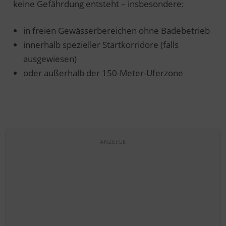
keine Gefährdung entsteht – insbesondere:
in freien Gewässerbereichen ohne Badebetrieb
innerhalb spezieller Startkorridore (falls
ausgewiesen)
oder außerhalb der 150-Meter-Uferzone
ANZEIGE