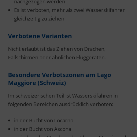
nachgezogen werden
Es ist verboten, mehr als zwei Wasserskifahrer
gleichzeitig zu ziehen
Verbotene Varianten
Nicht erlaubt ist das Ziehen von Drachen,
Fallschirmen oder ähnlichen Fluggeräten.
Besondere Verbotszonen am Lago
Maggiore (Schweiz)
Im schweizerischen Teil ist Wasserskifahren in
folgenden Bereichen ausdrücklich verboten:
in der Bucht von Locarno
in der Bucht von Ascona