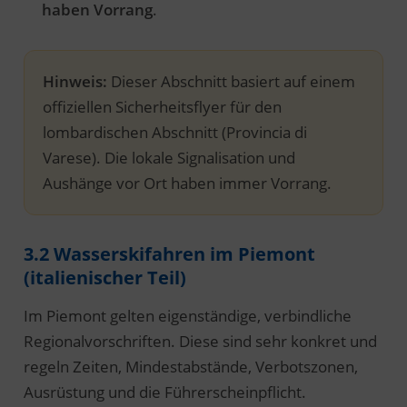
haben Vorrang
.
Hinweis:
Dieser Abschnitt basiert auf einem
offiziellen Sicherheitsflyer für den
lombardischen Abschnitt (Provincia di
Varese). Die lokale Signalisation und
Aushänge vor Ort haben immer Vorrang.
3.2 Wasserskifahren im Piemont
(italienischer Teil)
Im Piemont gelten eigenständige, verbindliche
Regionalvorschriften. Diese sind sehr konkret und
regeln Zeiten, Mindestabstände, Verbotszonen,
Ausrüstung und die Führerscheinpflicht.