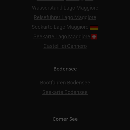
Wasserstand Lago Maggiore
Reiseführer Lago Maggiore
Seekarte Lago Maggiore
Seekarte Lago Maggiore
Castelli di Cannero
Bodensee
Bootfahren Bodensee
Seekarte Bodensee
Comer See