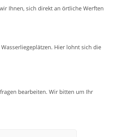
r Ihnen, sich direkt an örtliche Werften
Wasserliegeplätzen. Hier lohnt sich die
fragen bearbeiten. Wir bitten um Ihr