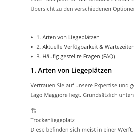
Übersicht zu den verschiedenen Optionen
Inhalt:
1. Arten von Liegeplätzen
2. Aktuelle Verfügbarkeit & Wartezeite
3. Häufig gestellte Fragen (FAQ)
1. Arten von Liegeplätzen
Vertrauen Sie auf unsere Expertise und 
Lago Maggiore liegt. Grundsätzlich unte
🏗️
Trockenliegeplatz
Diese befinden sich meist in einer Werft