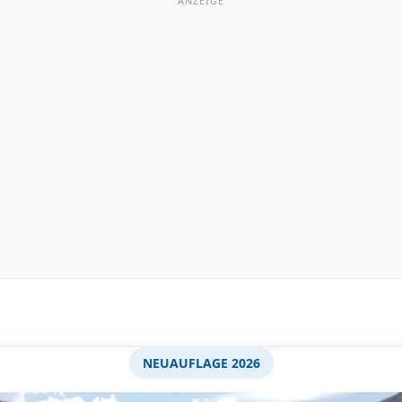
ANZEIGE
NEUAUFLAGE 2026