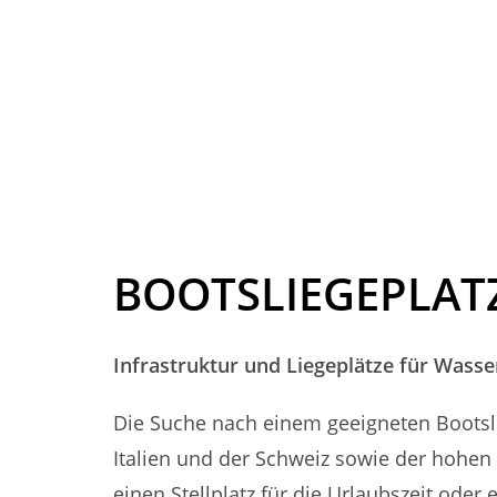
BOOTSLIEGEPLAT
Infrastruktur und Liegeplätze für Wass
Die Suche nach einem geeigneten Bootsl
Italien und der Schweiz sowie der hohen 
einen Stellplatz für die Urlaubszeit ode