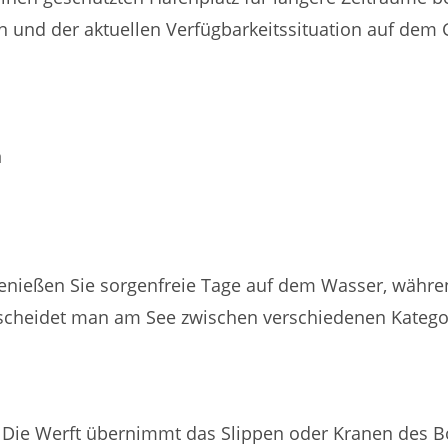
 und der aktuellen Verfügbarkeitssituation auf dem
n
genießen Sie sorgenfreie Tage auf dem Wasser, währe
rscheidet man am See zwischen verschiedenen Katego
. Die Werft übernimmt das Slippen oder Kranen des B