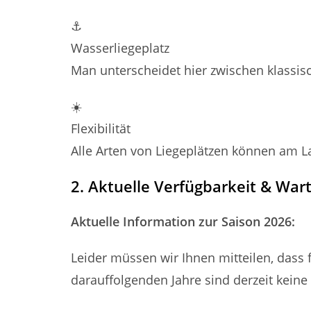
⚓
Wasserliegeplatz
Man unterscheidet hier zwischen klassis
☀️
Flexibilität
Alle Arten von Liegeplätzen können am L
2. Aktuelle Verfügbarkeit & War
Aktuelle Information zur Saison 2026:
Leider müssen wir Ihnen mitteilen, dass 
darauffolgenden Jahre sind derzeit keine 