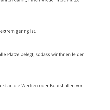
extrem gering ist.
le Plätze belegt, sodass wir Ihnen leider
rekt an die Werften oder Bootshallen vor