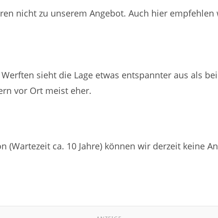
ren nicht zu unserem Angebot. Auch hier empfehlen wi
liegeplatz?
Werften sieht die Lage etwas entspannter aus als bei 
rn vor Ort meist eher.
n (Wartezeit ca. 10 Jahre) können wir derzeit keine An